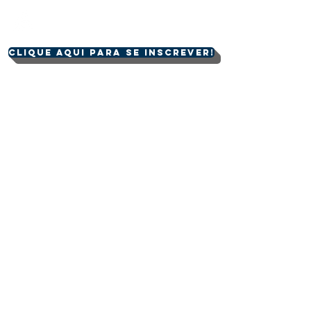
CLIQUE AQUI PARA SE INSCREVER!