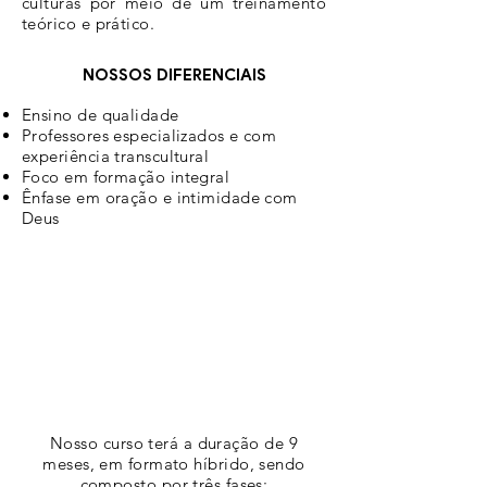
culturas por meio de um treinamento
teórico e prático.
NOSSOS DIFERENCIAIS
Ensino de qualidade
Professores especializados e com
experiência transcultural
Foco em formação integral
Ênfase em oração e intimidade com
Deus
Nosso curso terá a duração de 9
meses, em formato híbrido, sendo
composto por três fases: