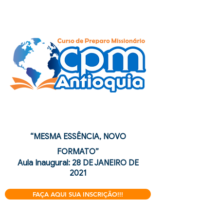
Curso de Preparo
Missionário
“MESMA ESSÊNCIA, NOVO
FORMATO”
Aula Inaugural: 28 DE JANEIRO DE
2021
FAÇA AQUI SUA INSCRIÇÃO!!!