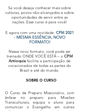
Se você deseja conhecer mais sobre
culturas, povos não-alcançados e sobre
oportunidades de servir entre as
nações. Esse curso é para você!
E agora com uma novidade:
CPM 2021
MESMA ESSÊNCIA, NOVO
-
FORMATO!
Nesse novo formato, você pode ser
treinado ONDE VOCÊ ESTÁ – o
CPM
Antioquia
facilita a participação de
vocacionados de todas as partes do
Brasil e até do mundo.
SOBRE O CURSO
O Curso de Preparo Missionário, com
ênfase no preparo para Missões
Transculturais, equipa o aluno para
comunicar o Evangelho em outras