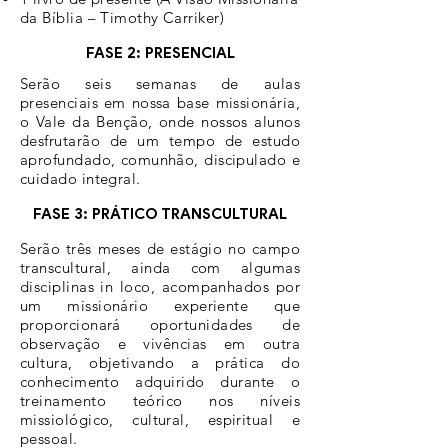
da Bíblia – Timothy Carriker)
FASE 2: PRESENCIAL
Serão seis semanas de aulas
presenciais em nossa base missionária,
o Vale da Benção, onde nossos alunos
desfrutarão de um tempo de estudo
aprofundado, comunhão, discipulado e
cuidado integral.
FASE 3: PRÁTICO TRANSCULTURAL
Serão três meses de estágio no campo
transcultural, ainda com algumas
disciplinas in loco, acompanhados por
um missionário experiente que
proporcionará oportunidades de
observação e vivências em outra
cultura, objetivando a prática do
conhecimento adquirido durante o
treinamento teórico nos níveis
missiológico, cultural, espiritual e
pessoal.