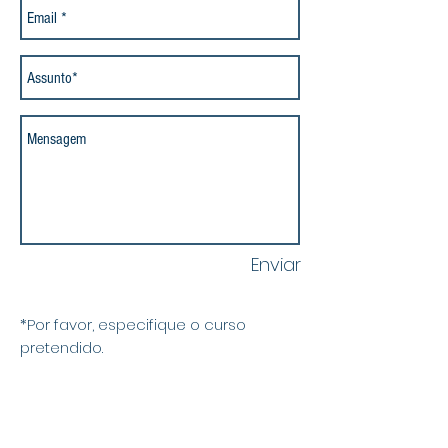
Enviar
*Por favor, especifique o curso
pretendido.
Endereço